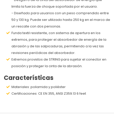
limita la fuerza de choque soportada por el usuario.
- Diseñado para usuarios con un peso comprendido entre
50 y 130 kg. Puede ser utilizado hasta 250 kg en el marco de
un rescate con dos personas.
Funda textil resistente, con sistema de apertura en los
extremos, para proteger el absorbedor de energía de la
abrasión y de las salpicaduras, permitiendo a la vez las
revisiones periódicas del absorbedor.
Extremos provistos de STRING para sujetar el conector en
posición y proteger la cinta de la abrasión.
Características
Materiales: poliamida y poliéster
Certificaciones: CE EN 355, ANSI Z359.13 6 feet