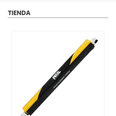
TIENDA