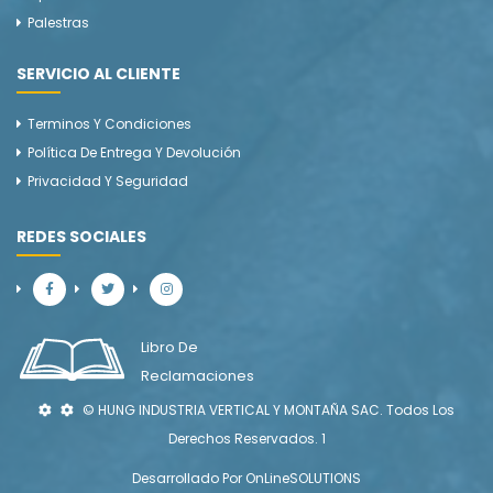
Palestras
SERVICIO AL CLIENTE
Terminos Y Condiciones
Política De Entrega Y Devolución
Privacidad Y Seguridad
REDES SOCIALES
Libro De
Reclamaciones
© HUNG INDUSTRIA VERTICAL Y MONTAÑA SAC. Todos Los
Derechos Reservados. 1
Desarrollado Por
OnLineSOLUTIONS