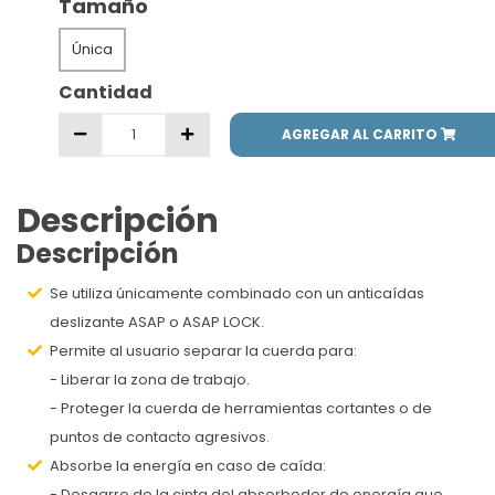
Tamaño
Única
Cantidad
AGREGAR AL CARRITO
Descripción
Descripción
Se utiliza únicamente combinado con un anticaídas
deslizante ASAP o ASAP LOCK.
Permite al usuario separar la cuerda para:
- Liberar la zona de trabajo.
- Proteger la cuerda de herramientas cortantes o de
puntos de contacto agresivos.
Absorbe la energía en caso de caída:
- Desgarro de la cinta del absorbedor de energía que