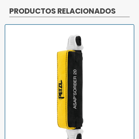
PRODUCTOS RELACIONADOS