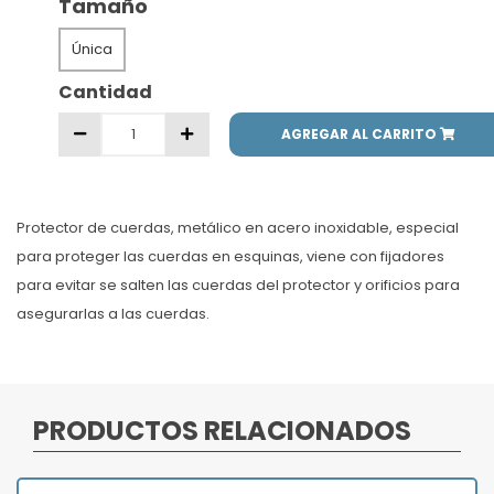
Tamaño
Única
Cantidad
AGREGAR AL CARRITO
Protector de cuerdas, metálico en acero inoxidable, especial
para proteger las cuerdas en esquinas, viene con fijadores
para evitar se salten las cuerdas del protector y orificios para
asegurarlas a las cuerdas.
PRODUCTOS RELACIONADOS