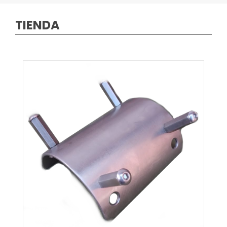
TIENDA