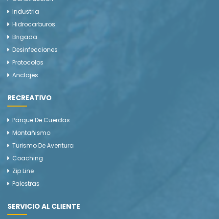
Industria
Hidrocarburos
Brigada
Desinfecciones
Protocolos
Anclajes
RECREATIVO
Parque De Cuerdas
Montañismo
Turismo De Aventura
Coaching
Zip Line
Palestras
SERVICIO AL CLIENTE