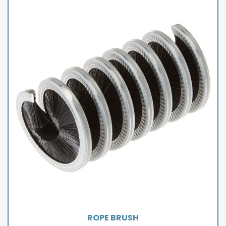
ROPE BRUSH