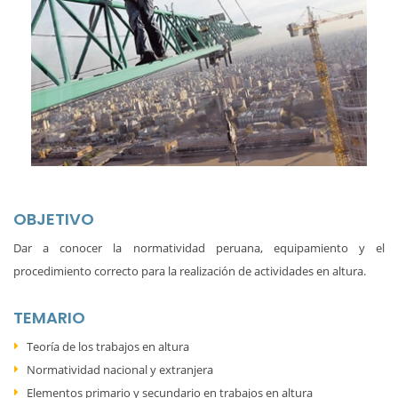
OBJETIVO
Dar a conocer la normatividad peruana, equipamiento y el
procedimiento correcto para la realización de actividades en altura.
TEMARIO
Teoría de los trabajos en altura
Normatividad nacional y extranjera
Elementos primario y secundario en trabajos en altura