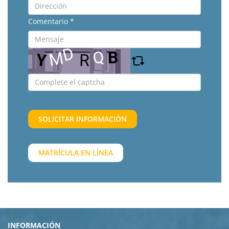
Comentario *
SOLICITAR INFORMACIÓN
MATRÍCULA EN LÍNEA
INFORMACIÓN