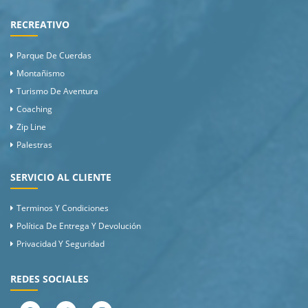
RECREATIVO
Parque De Cuerdas
Montañismo
Turismo De Aventura
Coaching
Zip Line
Palestras
SERVICIO AL CLIENTE
Terminos Y Condiciones
Política De Entrega Y Devolución
Privacidad Y Seguridad
REDES SOCIALES