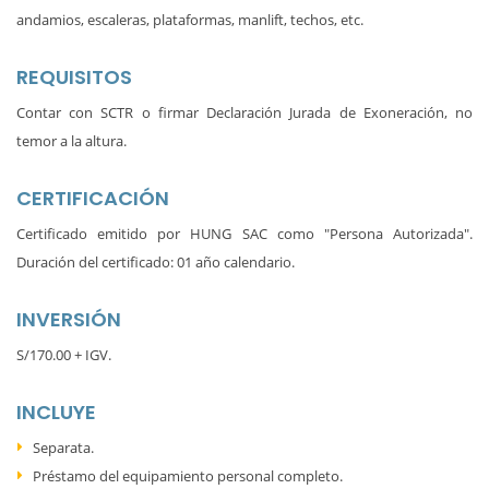
andamios, escaleras, plataformas, manlift, techos, etc.
REQUISITOS
Contar con SCTR o firmar Declaración Jurada de Exoneración, no
temor a la altura.
CERTIFICACIÓN
Certificado emitido por HUNG SAC como "Persona Autorizada".
Duración del certificado: 01 año calendario.
INVERSIÓN
S/170.00 + IGV.
INCLUYE
Separata.
Préstamo del equipamiento personal completo.