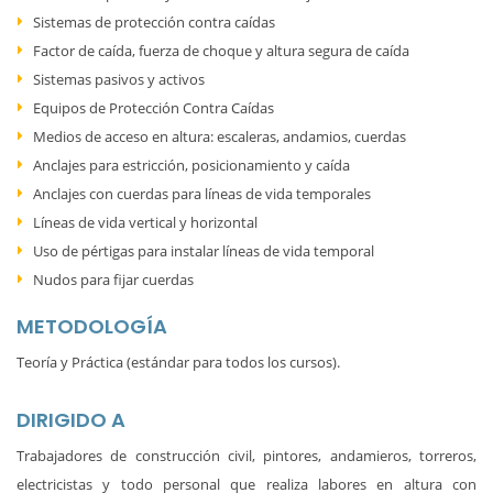
Sistemas de protección contra caídas
Factor de caída, fuerza de choque y altura segura de caída
Sistemas pasivos y activos
Equipos de Protección Contra Caídas
Medios de acceso en altura: escaleras, andamios, cuerdas
Anclajes para estricción, posicionamiento y caída
Anclajes con cuerdas para líneas de vida temporales
Líneas de vida vertical y horizontal
Uso de pértigas para instalar líneas de vida temporal
Nudos para fijar cuerdas
METODOLOGÍA
Teoría y Práctica (estándar para todos los cursos).
DIRIGIDO A
Trabajadores de construcción civil, pintores, andamieros, torreros,
electricistas y todo personal que realiza labores en altura con