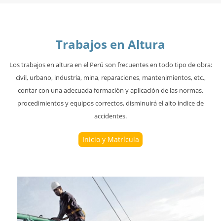
Trabajos en Altura
Los trabajos en altura en el Perú son frecuentes en todo tipo de obra:
civil, urbano, industria, mina, reparaciones, mantenimientos, etc.,
contar con una adecuada formación y aplicación de las normas,
procedimientos y equipos correctos, disminuirá el alto índice de
accidentes.
Inicio y Matrícula