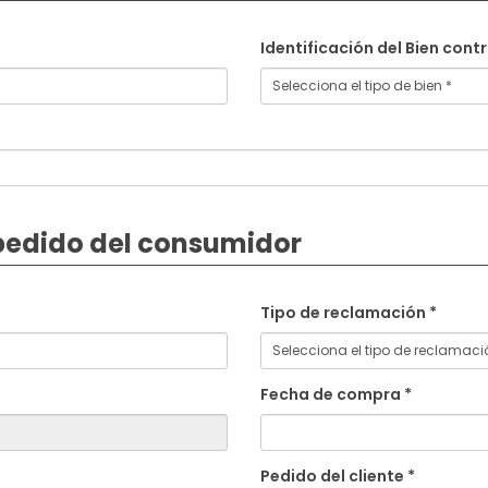
Identificación del Bien cont
 pedido del consumidor
Tipo de reclamación *
Fecha de compra *
Pedido del cliente *