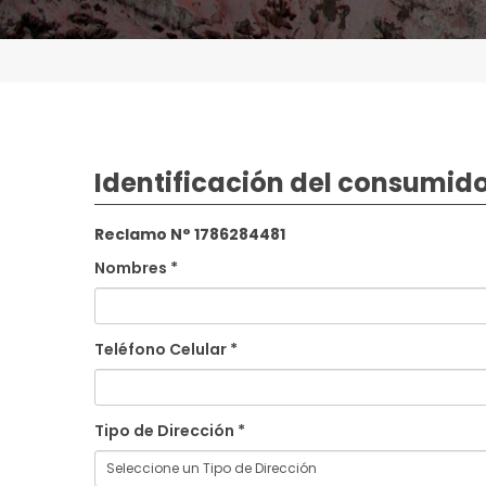
Identificación del consumid
Reclamo N° 1786284481
Nombres *
Teléfono Celular *
Tipo de Dirección *