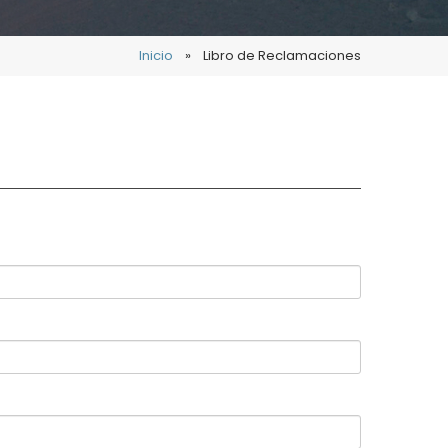
Inicio
»
Libro de Reclamaciones