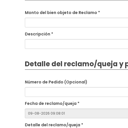
Monto del bien objeto de Reclamo *
Descripción *
Detalle del reclamo/queja y
Número de Pedido (Opcional)
Fecha de reclamo/queja *
Detalle del reclamo/queja *