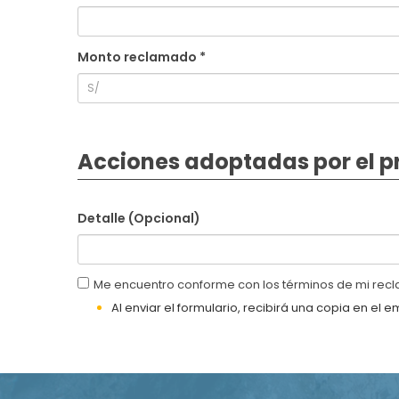
Monto reclamado *
Acciones adoptadas por el 
Detalle (Opcional)
Me encuentro conforme con los términos de mi rec
Al enviar el formulario, recibirá una copia en el e