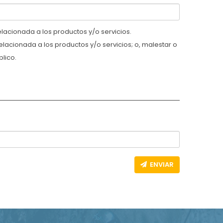
acionada a los productos y/o servicios.
lacionada a los productos y/o servicios; o, malestar o
blico.
ENVIAR