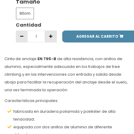
Tamaño
90cm
Cantidad
AGREGAR AL CARRITO
Cinta de anclaje
EN 795-B
de alta resistencia, con anillos de
aluminio, especialmente adecuada en los trabajos de tree
climbing y en las intervenciones con entrada y salida desde
abajo para facilitar la recuperación del anclaje desde el suelo,
una vez terminada la operación.
Características principales:
fabricada en duradera poliamida y poliéster de alta
tenacidad;
equipada con dos anillos de aluminio de diferente