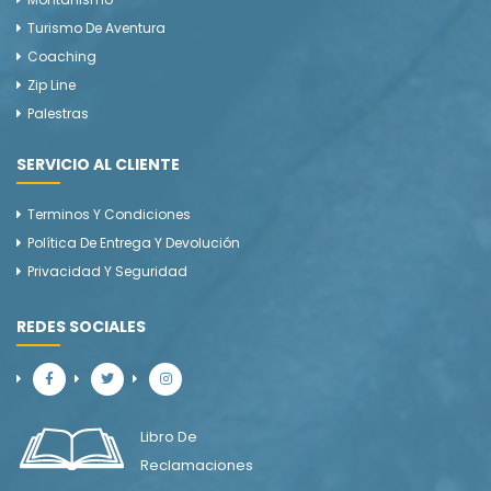
Turismo De Aventura
Coaching
Zip Line
Palestras
SERVICIO AL CLIENTE
Terminos Y Condiciones
Política De Entrega Y Devolución
Privacidad Y Seguridad
REDES SOCIALES
Libro De
Reclamaciones