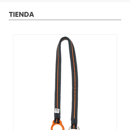
TIENDA