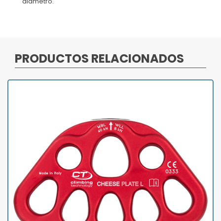
diámetro.
PRODUCTOS RELACIONADOS