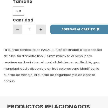
Tamaño
10.5
Cantidad
AGREGAR AL CARRITO
La cuerda semiestática PARALLEL está destinada a los accesos
difíciles. Su diámetro fino 10.5mm minimiza el peso, pero
requiere un dominio en el control del descenso. Flexible, gran
manejabilidad y disponible en tres colores para identificar la
cuerda de trabajo, la cuerda de seguridad y la de acceso
común.
PRODUCTOS RELACIONADOS