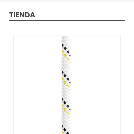
TIENDA