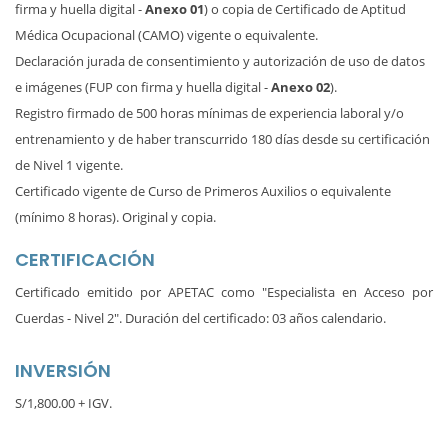
firma y huella digital -
Anexo 01
) o copia de Certificado de Aptitud
Médica Ocupacional (CAMO) vigente o equivalente.
Declaración jurada de consentimiento y autorización de uso de datos
e imágenes (FUP con firma y huella digital -
Anexo 02
).
Registro firmado de 500 horas mínimas de experiencia laboral y/o
entrenamiento y de haber transcurrido 180 días desde su certificación
de Nivel 1 vigente.
Certificado vigente de Curso de Primeros Auxilios o equivalente
(mínimo 8 horas). Original y copia.
CERTIFICACIÓN
Certificado emitido por APETAC como "Especialista en Acceso por
Cuerdas - Nivel 2". Duración del certificado: 03 años calendario.
INVERSIÓN
S/1,800.00 + IGV.