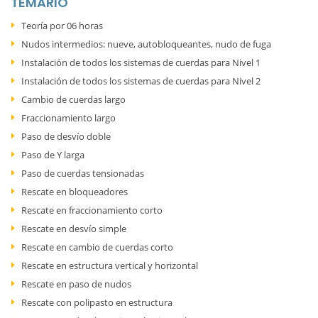
TEMARIO
Teoría por 06 horas
Nudos intermedios: nueve, autobloqueantes, nudo de fuga
Instalación de todos los sistemas de cuerdas para Nivel 1
Instalación de todos los sistemas de cuerdas para Nivel 2
Cambio de cuerdas largo
Fraccionamiento largo
Paso de desvío doble
Paso de Y larga
Paso de cuerdas tensionadas
Rescate en bloqueadores
Rescate en fraccionamiento corto
Rescate en desvío simple
Rescate en cambio de cuerdas corto
Rescate en estructura vertical y horizontal
Rescate en paso de nudos
Rescate con polipasto en estructura