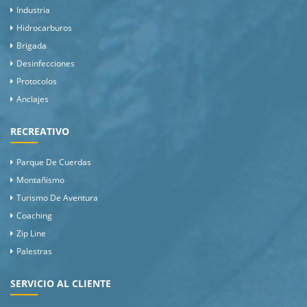
Industria
Hidrocarburos
Brigada
Desinfecciones
Protocolos
Anclajes
RECREATIVO
Parque De Cuerdas
Montañismo
Turismo De Aventura
Coaching
Zip Line
Palestras
SERVICIO AL CLIENTE