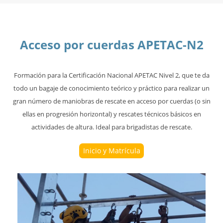
Acceso por cuerdas APETAC-N2
Formación para la Certificación Nacional APETAC Nivel 2, que te da
todo un bagaje de conocimiento teórico y práctico para realizar un
gran número de maniobras de rescate en acceso por cuerdas (o sin
ellas en progresión horizontal) y rescates técnicos básicos en
actividades de altura. Ideal para brigadistas de rescate.
Inicio y Matrícula