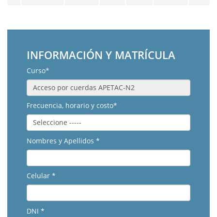
INFORMACIÓN Y MATRÍCULA
Curso*
Frecuencia, horario y costo*
Nombres y Apellidos *
Celular *
DNI *