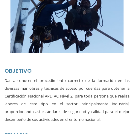
OBJETIVO
Dar a conocer el procedimiento correcto de la formación en las
diversas maniobras y técnicas de acceso por cuerdas para obtener la
Certificación Nacional APETAC Nivel 2, para toda persona que realiza
labores de este tipo en el sector principalmente industrial,
proporcionando así estándares de seguridad y calidad para el mejor
desempeño de sus actividades en el entorno nacional.