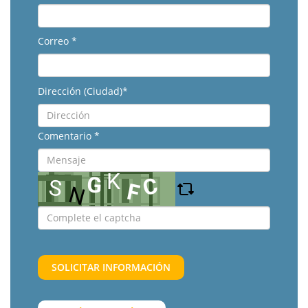
Correo *
Dirección (Ciudad)*
Comentario *
SOLICITAR INFORMACIÓN