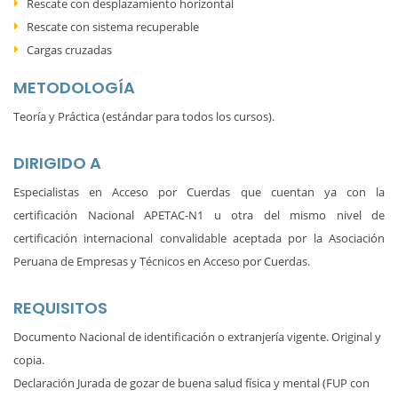
Rescate con desplazamiento horizontal
Rescate con sistema recuperable
Cargas cruzadas
METODOLOGÍA
Teoría y Práctica (estándar para todos los cursos).
DIRIGIDO A
Especialistas en Acceso por Cuerdas que cuentan ya con la
certificación Nacional APETAC-N1 u otra del mismo nivel de
certificación internacional convalidable aceptada por la Asociación
Peruana de Empresas y Técnicos en Acceso por Cuerdas.
REQUISITOS
Documento Nacional de identificación o extranjería vigente. Original y
copia.
Declaración Jurada de gozar de buena salud física y mental (FUP con