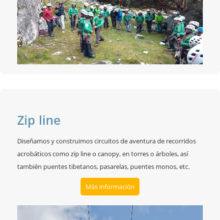
Zip line
Diseñamos y construimos circuitos de aventura de recorridos
acrobáticos como zip line o canopy, en torres o árboles, así
también puentes tibetanos, pasarelas, puentes monos, etc.
Más información