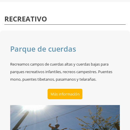
RECREATIVO
Parque de cuerdas
Recreamos campos de cuerdas altas y cuerdas bajas para
parques recreativos infantiles, recreos campestres. Puentes
mono, puentes tibetanos, pasamanos y telarañas.
Más información