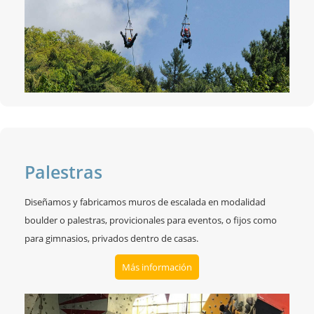
Palestras
Diseñamos y fabricamos muros de escalada en modalidad
boulder o palestras, provicionales para eventos, o fijos como
para gimnasios, privados dentro de casas.
Más información