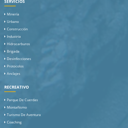
SERVICIOS
Minería
Urbano
Construcción
Industria
Hidrocarburos
Brigada
Desinfecciones
Protocolos
Anclajes
RECREATIVO
Parque De Cuerdas
Montañismo
Turismo De Aventura
Coaching