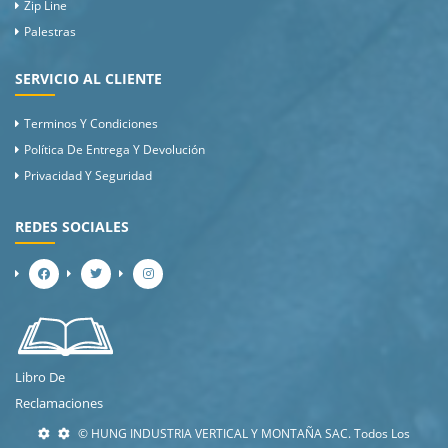
Zip Line
Palestras
SERVICIO AL CLIENTE
Terminos Y Condiciones
Política De Entrega Y Devolución
Privacidad Y Seguridad
REDES SOCIALES
Libro De
Reclamaciones
© HUNG INDUSTRIA VERTICAL Y MONTAÑA SAC. Todos Los