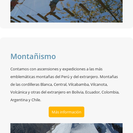
Montañismo
Contamos con ascensiones y expediciones a las más
emblemáticas montañas del Perú y del extranjero. Montañas
de las cordilleras Blanca, Central, Vilcabamba, Vilcanota,
Volcánica y otras del extranjero en Bolivia, Ecuador, Colombia,
Argentina y Chile.
Más información