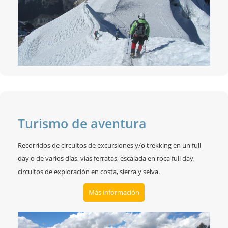
Turismo de aventura
Recorridos de circuitos de excursiones y/o trekking en un full
day o de varios días, vías ferratas, escalada en roca full day,
circuitos de exploración en costa, sierra y selva.
Más información