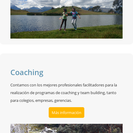
Coaching
Contamos con los mejores profesionales facilitadores para la
realización de programas de coaching y team building, tanto
para colegios, empresas, gerencias.
Más información