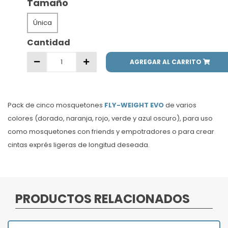
Tamaño
Única
Cantidad
AGREGAR AL CARRITO
Pack de cinco mosquetones
FLY-WEIGHT EVO
de varios
colores (dorado, naranja, rojo, verde y azul oscuro), para uso
como mosquetones con friends y empotradores o para crear
cintas exprés ligeras de longitud deseada.
PRODUCTOS RELACIONADOS