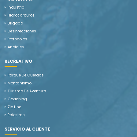
Industria
Hidrocarburos
Brigada
Desinfecciones
Protocolos
Anclajes
RECREATIVO
Parque De Cuerdas
Montañismo
Turismo De Aventura
Coaching
Zip Line
Palestras
SERVICIO AL CLIENTE