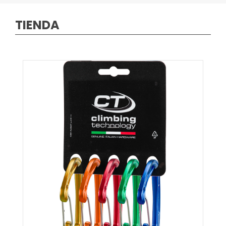
TIENDA