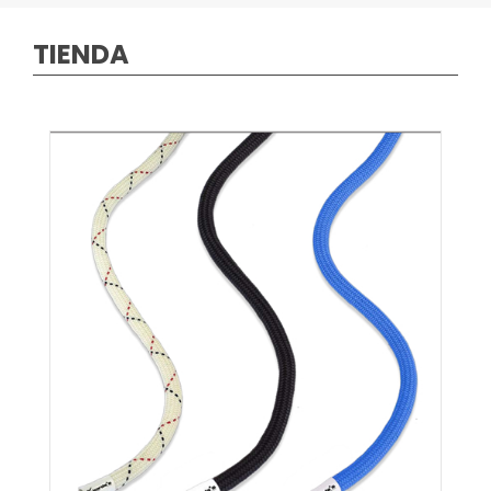
TIENDA