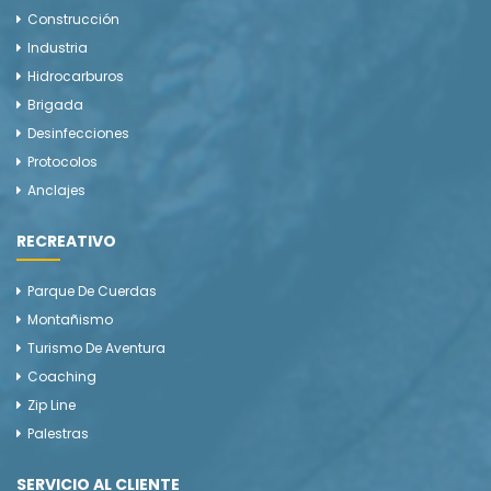
Construcción
Industria
Hidrocarburos
Brigada
Desinfecciones
Protocolos
Anclajes
RECREATIVO
Parque De Cuerdas
Montañismo
Turismo De Aventura
Coaching
Zip Line
Palestras
SERVICIO AL CLIENTE