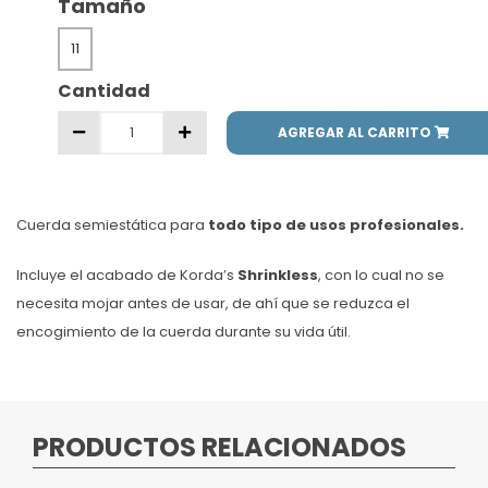
Tamaño
11
Cantidad
AGREGAR AL CARRITO
Cuerda semiestática para
todo tipo de usos profesionales.
Incluye el acabado de Korda’s
Shrinkless
, con lo cual no se
necesita mojar antes de usar, de ahí que se reduzca el
encogimiento de la cuerda durante su vida útil.
PRODUCTOS RELACIONADOS