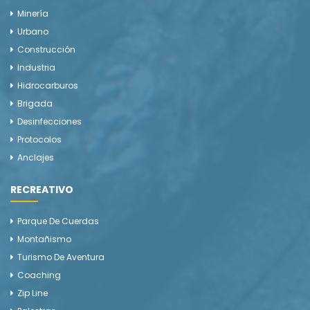
Minería
Urbano
Construcción
Industria
Hidrocarburos
Brigada
Desinfecciones
Protocolos
Anclajes
RECREATIVO
Parque De Cuerdas
Montañismo
Turismo De Aventura
Coaching
Zip Line